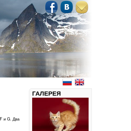
ГАЛЕРЕЯ
F и G. Два