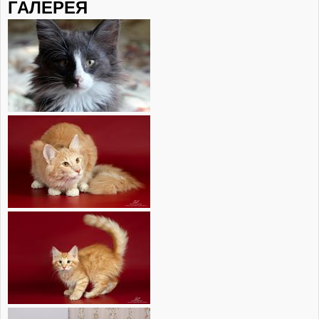
ГАЛЕРЕЯ