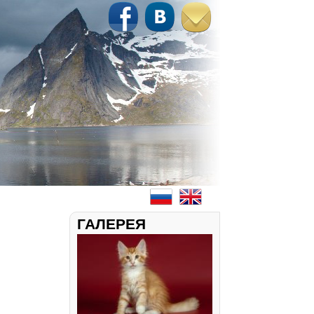
ГАЛЕРЕЯ