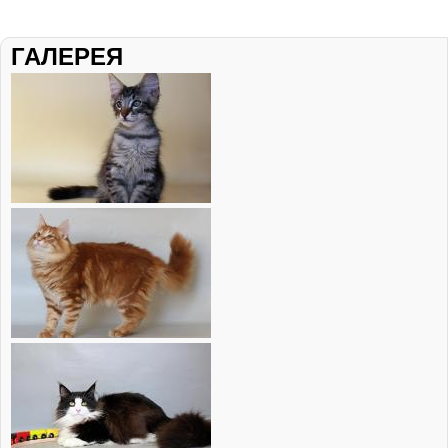
ГАЛЕРЕЯ