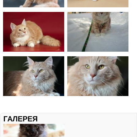
ГАЛЕРЕЯ