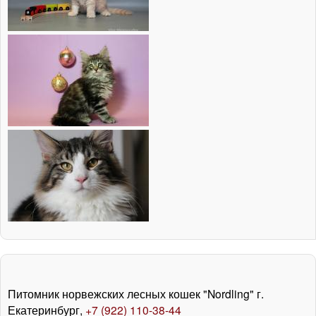
Питомник норвежских лесных кошек "Nordling" г.
Екатеринбург,
+7 (922) 110-38-44