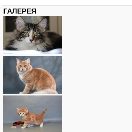
ГАЛЕРЕЯ