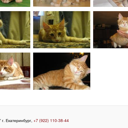
 г. Екатеринбург,
+7 (922) 110-38-44