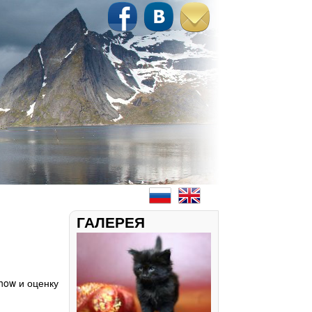
ГАЛЕРЕЯ
Show и оценку