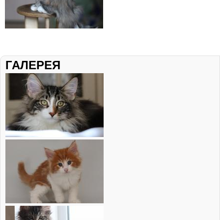
ГАЛЕРЕЯ