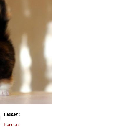
Раздел:
Новости